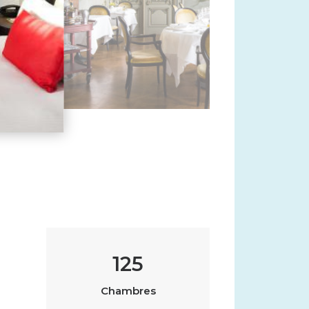
125
Chambres