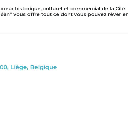
 coeur historique, culturel et commercial de la Cité
éan” vous offre tout ce dont vous pouvez rêver e
00, Liège, Belgique