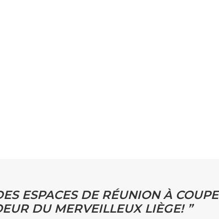
DES ESPACES DE RÉUNION À COUPE
EUR DU MERVEILLEUX LIÈGE! ”