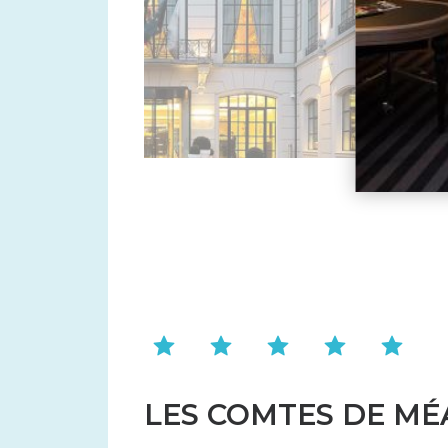
LES COMTES DE MÉ