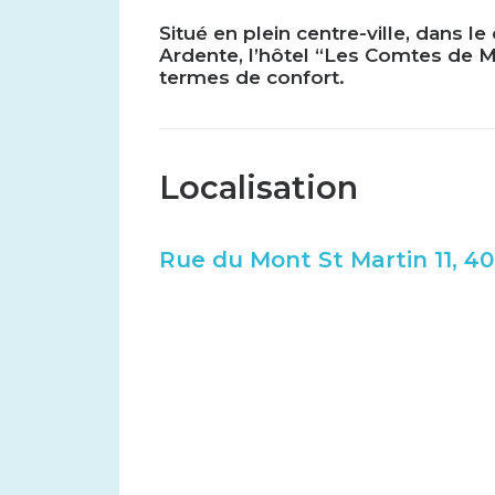
Situé en plein centre-ville, dans le
Ardente, l’hôtel “Les Comtes de M
termes de confort.
Localisation
Rue du Mont St Martin 11, 40