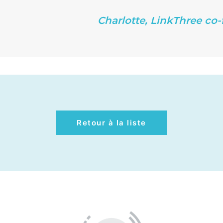
Charlotte, LinkThree co
Retour à la liste