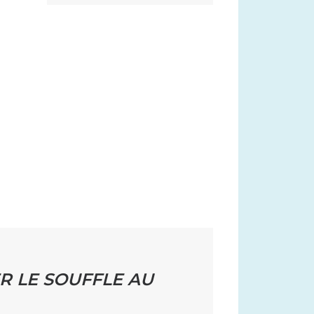
R LE SOUFFLE AU