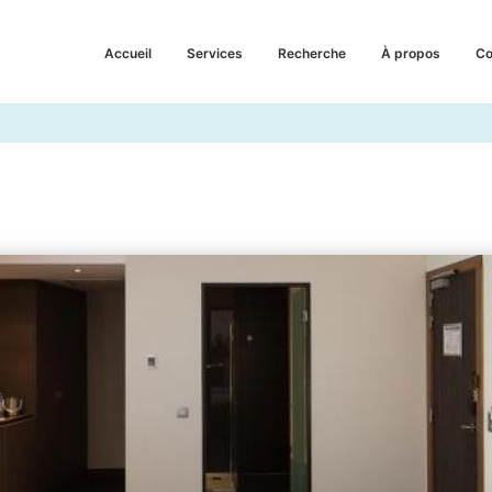
Accueil
Services
Recherche
À propos
Co