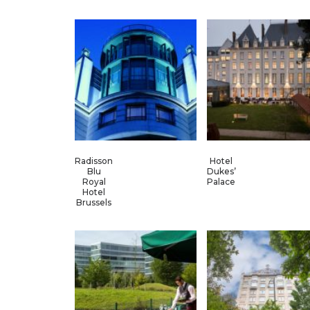
Radisson
Hotel
Blu
Dukes’
Royal
Palace
Hotel
Brussels