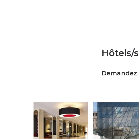
Hôtels/s
Demandez à